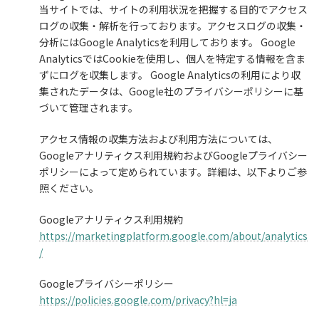
当サイトでは、サイトの利用状況を把握する目的でアクセス
ログの収集・解析を行っております。アクセスログの収集・
分析にはGoogle Analyticsを利用しております。 Google
AnalyticsではCookieを使用し、個人を特定する情報を含ま
ずにログを収集します。 Google Analyticsの利用により収
集されたデータは、Google社のプライバシーポリシーに基
づいて管理されます。
アクセス情報の収集方法および利用方法については、
Googleアナリティクス利用規約およびGoogleプライバシー
ポリシーによって定められています。詳細は、以下よりご参
照ください。
Googleアナリティクス利用規約
https://marketingplatform.google.com/about/analytics
/
Googleプライバシーポリシー
https://policies.google.com/privacy?hl=ja