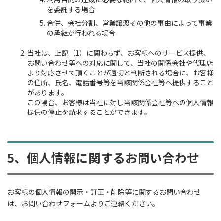
を委託する場合
合併、会社分割、営業譲渡その他の事由によって事業
の承継が行われる場合
当社は、上記（1）に関わらず、お客様へのサービス提供、
お問い合わせ等への対応に関して、当社の関係会社や代理店
より対応させて頂くことが適切と判断される場合に、お客様
の住所、氏名、電話番号等を当該関係会社等へ提供すること
があります。
この場合、お客様は当社に対し当該関係会社等への個人情報
提供の停止を請求することができます。
5、個人情報に関するお問い合わせ
お客様の個人情報の開示・訂正・削除等に関するお問い合わせ
は、お問い合わせフォームよりご連絡ください。