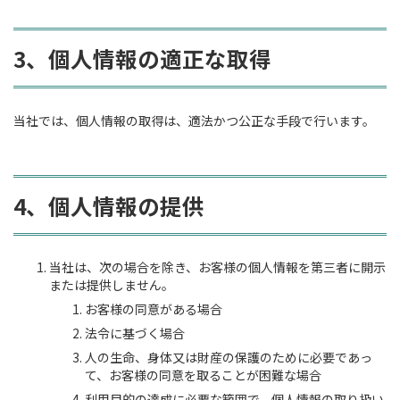
3、個人情報の適正な取得
当社では、個人情報の取得は、適法かつ公正な手段で行います。
4、個人情報の提供
当社は、次の場合を除き、お客様の個人情報を第三者に開示
または提供しません。
お客様の同意がある場合
法令に基づく場合
人の生命、身体又は財産の保護のために必要であっ
て、お客様の同意を取ることが困難な場合
利用目的の達成に必要な範囲で、個人情報の取り扱い