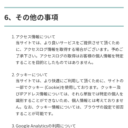
6、その他の事項
アクセス情報について
当サイトでは、より良いサービスをご提供させて頂くため
に、アクセスログ情報を取得する場合がございます。予めご
了承下さい。アクセスログの取得はお客様の個人情報を特定
することを目的としたものではありません。
クッキーについて
当サイトでは、より快適にご利用して頂くために、サイトの
一部でクッキー (Cookie)を使用しております。クッキー及
びIPアドレス情報については、それら単独では特定の個人を
識別することができないため、個人情報とは考えておりませ
ん。なお、クッキー情報については、ブラウザの設定で拒否
することが可能です。
Google Analyticsの利用について